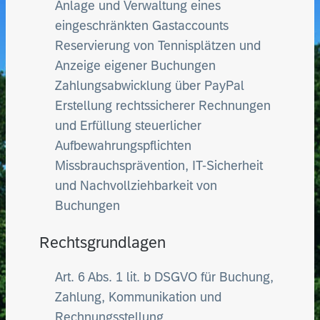
Anlage und Verwaltung eines
eingeschränkten Gastaccounts
Reservierung von Tennisplätzen und
Anzeige eigener Buchungen
Zahlungsabwicklung über PayPal
Erstellung rechtssicherer Rechnungen
und Erfüllung steuerlicher
Aufbewahrungspflichten
Missbrauchsprävention, IT-Sicherheit
und Nachvollziehbarkeit von
Buchungen
Rechtsgrundlagen
Art. 6 Abs. 1 lit. b DSGVO für Buchung,
Zahlung, Kommunikation und
Rechnungsstellung