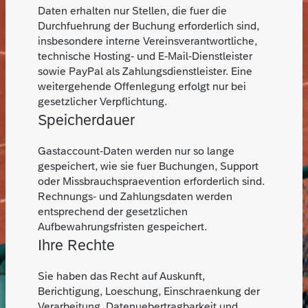
Daten erhalten nur Stellen, die fuer die
Durchfuehrung der Buchung erforderlich sind,
insbesondere interne Vereinsverantwortliche,
technische Hosting- und E-Mail-Dienstleister
sowie PayPal als Zahlungsdienstleister. Eine
weitergehende Offenlegung erfolgt nur bei
gesetzlicher Verpflichtung.
Speicherdauer
Gastaccount-Daten werden nur so lange
gespeichert, wie sie fuer Buchungen, Support
oder Missbrauchspraevention erforderlich sind.
Rechnungs- und Zahlungsdaten werden
entsprechend der gesetzlichen
Aufbewahrungsfristen gespeichert.
Ihre Rechte
Sie haben das Recht auf Auskunft,
Berichtigung, Loeschung, Einschraenkung der
Verarbeitung, Datenuebertragbarkeit und