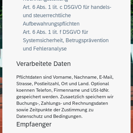
Art. 6 Abs. 1 lit. c DSGVO für handels-
und steuerrechtliche
Aufbewahrungspflichten
Art. 6 Abs. 1 lit. f DSGVO für
Systemsicherheit, Betrugsprävention
und Fehleranalyse
Verarbeitete Daten
Pflichtdaten sind Vorname, Nachname, E-Mail,
Strasse, Postleitzahl, Ort und Land. Optional
koennen Telefon, Firmenname und USt-IdNr.
gespeichert werden. Zusaetzlich speichern wir
Buchungs-, Zahlungs- und Rechnungsdaten
sowie Zeitpunkte der Zustimmung zu
Datenschutz und Bedingungen.
Empfaenger